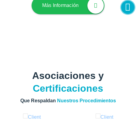
Más Información
Asociaciones y
Certificaciones
Que Respaldan
Nuestros Procedimientos