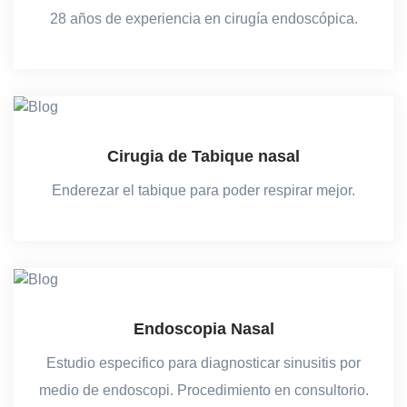
28 años de experiencia en cirugía endoscópica.
Cirugia de Tabique nasal
Enderezar el tabique para poder respirar mejor.
Endoscopia Nasal
Estudio especifico para diagnosticar sinusitis por
medio de endoscopi. Procedimiento en consultorio.