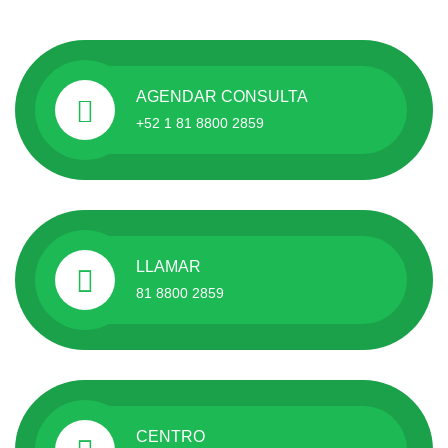
AGENDAR CONSULTA
+52 1 81 8800 2859
LLAMAR
81 8800 2859
CENTRO