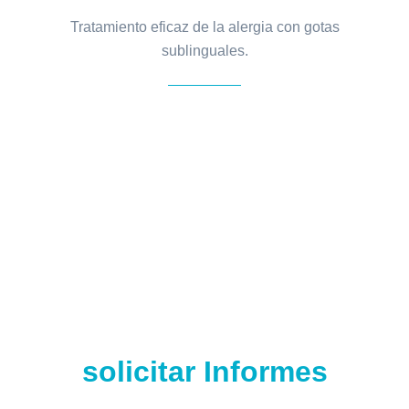
Tratamiento eficaz de la alergia con gotas
sublinguales.
Agendar Consulta o
solicitar Informes