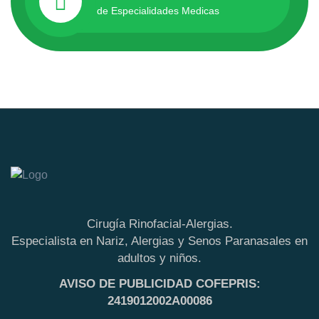
de Especialidades Medicas
Cirugía Rinofacial-Alergias.
Especialista en Nariz, Alergias y Senos Paranasales en
adultos y niños.
AVISO DE PUBLICIDAD COFEPRIS:
2419012002A00086