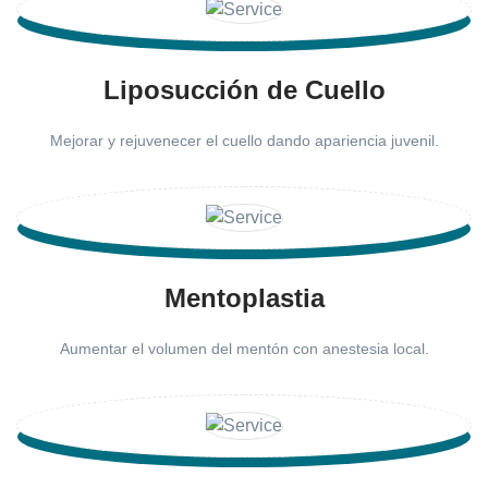
Liposucción de Cuello
Mejorar y rejuvenecer el cuello dando apariencia juvenil.
Mentoplastia
Aumentar el volumen del mentón con anestesia local.