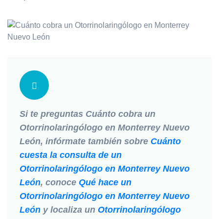
Si te preguntas
Cuánto cobra un
Otorrinolaringólogo en Monterrey Nuevo
León
, infórmate también sobre
Cuánto
cuesta la consulta de un
Otorrinolaringólogo en Monterrey Nuevo
León
, conoce
Qué hace un
Otorrinolaringólogo en Monterrey Nuevo
León
y localiza un
Otorrinolaringólogo