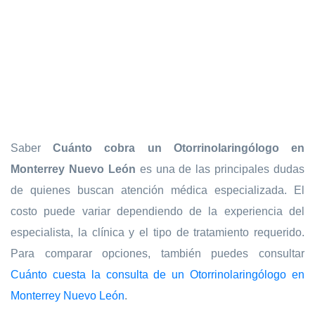
Saber
Cuánto cobra un Otorrinolaringólogo en
Monterrey Nuevo León
es una de las principales dudas
de quienes buscan atención médica especializada. El
costo puede variar dependiendo de la experiencia del
especialista, la clínica y el tipo de tratamiento requerido.
Para comparar opciones, también puedes consultar
Cuánto cuesta la consulta de un Otorrinolaringólogo en
Monterrey Nuevo León
.