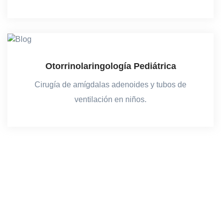
Otorrinolaringología Pediátrica
Cirugía de amígdalas adenoides y tubos de
ventilación en niños.