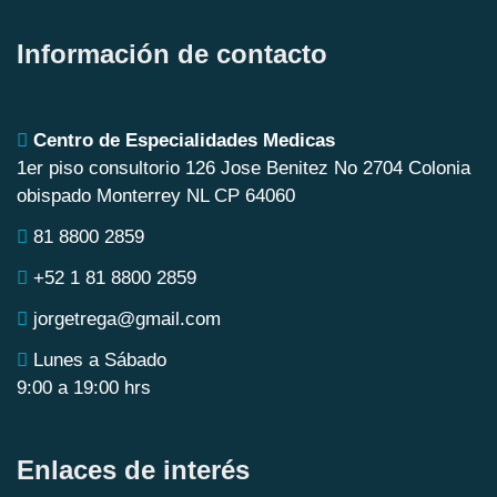
Información de contacto
Centro de Especialidades Medicas
1er piso consultorio 126 Jose Benitez No 2704 Colonia
obispado Monterrey NL CP 64060
81 8800 2859
+52 1 81 8800 2859
jorgetrega@gmail.com
Lunes a Sábado
9:00 a 19:00 hrs
Enlaces de interés