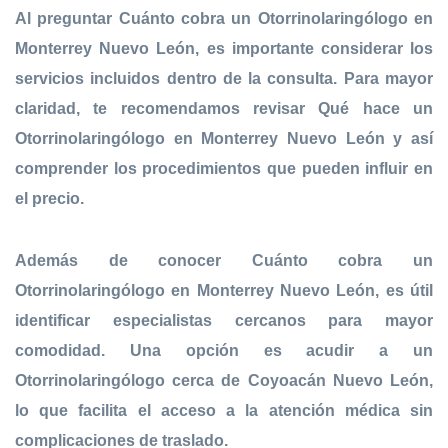
Al preguntar
Cuánto cobra un Otorrinolaringólogo en
Monterrey Nuevo León
, es importante considerar los
servicios incluidos dentro de la consulta. Para mayor
claridad, te recomendamos revisar
Qué hace un
Otorrinolaringólogo en Monterrey Nuevo León
y así
comprender los procedimientos que pueden influir en
el precio.
Además de conocer
Cuánto cobra un
Otorrinolaringólogo en Monterrey Nuevo León
, es útil
identificar especialistas cercanos para mayor
comodidad. Una opción es acudir a un
Otorrinolaringólogo cerca de Coyoacán Nuevo León
,
lo que facilita el acceso a la atención médica sin
complicaciones de traslado.