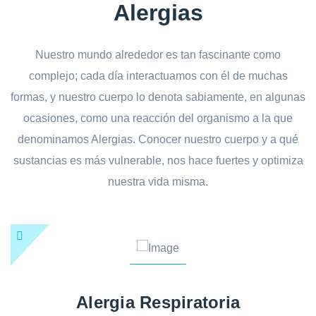
Alergias
Nuestro mundo alrededor es tan fascinante como
complejo; cada día interactuamos con él de muchas
formas, y nuestro cuerpo lo denota sabiamente, en algunas
ocasiones, como una reacción del organismo a la que
denominamos Alergias. Conocer nuestro cuerpo y a qué
sustancias es más vulnerable, nos hace fuertes y optimiza
nuestra vida misma.
Alergia Respiratoria