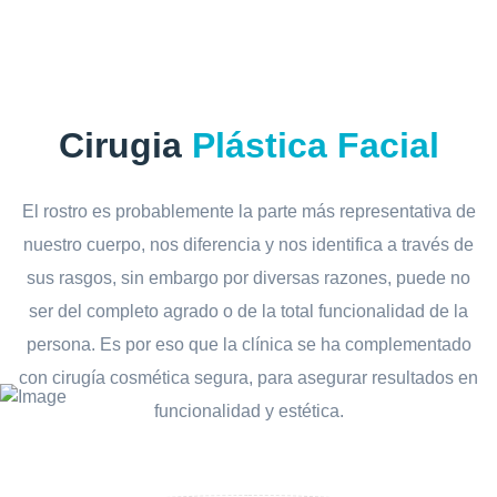
Cirugia
Plástica Facial
El rostro es probablemente la parte más representativa de
nuestro cuerpo, nos diferencia y nos identifica a través de
sus rasgos, sin embargo por diversas razones, puede no
ser del completo agrado o de la total funcionalidad de la
persona. Es por eso que la clínica se ha complementado
con cirugía cosmética segura, para asegurar resultados en
funcionalidad y estética.