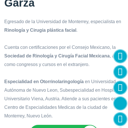
Garza
Egresado de la Universidad de Monterrey, especialista en
Rinología y Cirugia plástica facial
.
Cuenta con certificaciones por el Consejo Mexicano, la
Sociedad de Rinología y Cirugía Facial Mexicana
, así
como congresos y cursos en el extranjero.
Especialidad en Otorrinolaringología
en Universidad
Autónoma de Nuevo Leon, Subespecialidad en Hospital
Universitario Viena, Austria. Atiende a sus pacientes en el
Centro de Especialidades Medicas de la ciudad de
Monterrey, Nuevo León.