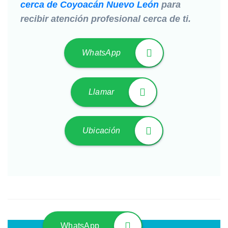
cerca de Coyoacán Nuevo León
para
recibir atención profesional cerca de ti.
WhatsApp
Llamar
Ubicación
WhatsApp