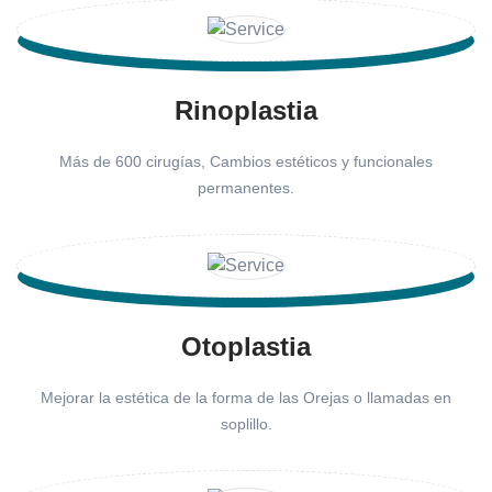
Rinoplastia
Más de 600 cirugías, Cambios estéticos y funcionales
permanentes.
Otoplastia
Mejorar la estética de la forma de las Orejas o llamadas en
soplillo.