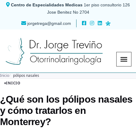
Centro de Especialidades Medicas
1er piso consultorio 126
Jose Benitez No 2704
jorgetrega@gmail.com
Inicio
pólipos nasales
INICIO
¿Qué son los pólipos nasales
y cómo tratarlos en
Monterrey?