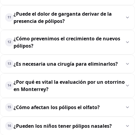
¿Puede el dolor de garganta derivar de la
11
presencia de pólipos?
¿Cómo prevenimos el crecimiento de nuevos
12
pólipos?
¿Es necesaria una cirugía para eliminarlos?
13
¿Por qué es vital la evaluación por un otorrino
14
en Monterrey?
¿Cómo afectan los pólipos el olfato?
15
¿Pueden los niños tener pólipos nasales?
16