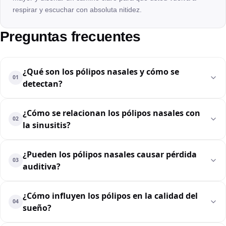
respirar y escuchar con absoluta nitidez.
Preguntas frecuentes
¿Qué son los pólipos nasales y cómo se
01
detectan?
¿Cómo se relacionan los pólipos nasales con
02
la sinusitis?
¿Pueden los pólipos nasales causar pérdida
03
auditiva?
¿Cómo influyen los pólipos en la calidad del
04
sueño?