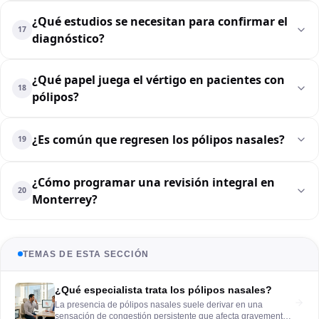
¿Qué estudios se necesitan para confirmar el
17
diagnóstico?
¿Qué papel juega el vértigo en pacientes con
18
pólipos?
¿Es común que regresen los pólipos nasales?
19
¿Cómo programar una revisión integral en
20
Monterrey?
TEMAS DE ESTA SECCIÓN
¿Qué especialista trata los pólipos nasales?
La presencia de pólipos nasales suele derivar en una
sensación de congestión persistente que afecta gravemente