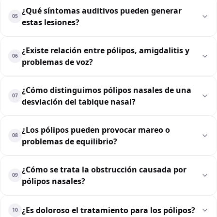
¿Qué síntomas auditivos pueden generar
05
estas lesiones?
¿Existe relación entre pólipos, amigdalitis y
06
problemas de voz?
¿Cómo distinguimos pólipos nasales de una
07
desviación del tabique nasal?
¿Los pólipos pueden provocar mareo o
08
problemas de equilibrio?
¿Cómo se trata la obstrucción causada por
09
pólipos nasales?
¿Es doloroso el tratamiento para los pólipos?
10