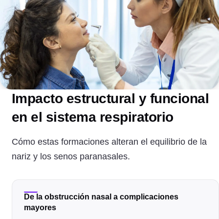
Impacto estructural y funcional
en el sistema respiratorio
Cómo estas formaciones alteran el equilibrio de la
nariz y los senos paranasales.
De la obstrucción nasal a complicaciones
mayores