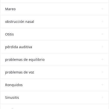
Mareo
obstrucción nasal
Otitis
pérdida auditiva
problemas de equilibrio
problemas de voz
Ronquidos
Sinusitis