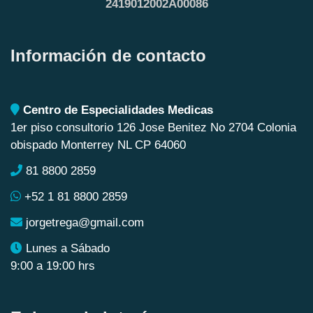
2419012002A00086
Información de contacto
Centro de Especialidades Medicas
1er piso consultorio 126 Jose Benitez No 2704 Colonia
obispado Monterrey NL CP 64060
81 8800 2859
+52 1 81 8800 2859
jorgetrega@gmail.com
Lunes a Sábado
9:00 a 19:00 hrs