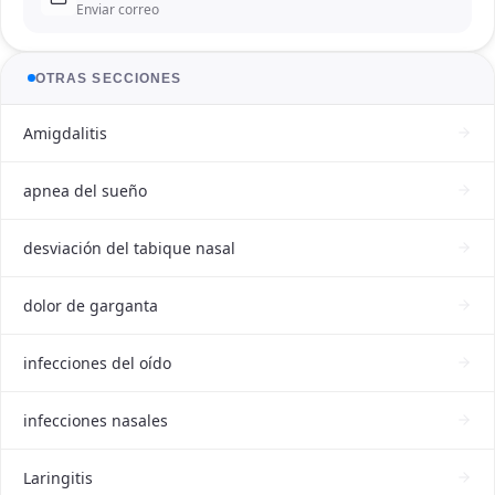
Enviar correo
OTRAS SECCIONES
Amigdalitis
apnea del sueño
desviación del tabique nasal
dolor de garganta
infecciones del oído
infecciones nasales
Laringitis