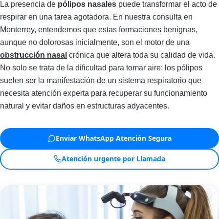
La presencia de
pólipos nasales
puede transformar el acto de
respirar en una tarea agotadora. En nuestra consulta en
Monterrey, entendemos que estas formaciones benignas,
aunque no dolorosas inicialmente, son el motor de una
obstrucción nasal
crónica que altera toda su calidad de vida.
No solo se trata de la dificultad para tomar aire; los pólipos
suelen ser la manifestación de un sistema respiratorio que
necesita atención experta para recuperar su funcionamiento
natural y evitar daños en estructuras adyacentes.
Enviar WhatsApp Atención Segura
Atención urgente por Llamada