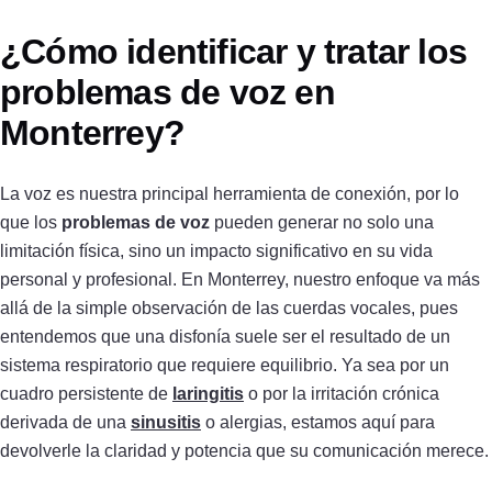
¿Cómo identificar y tratar los
problemas de voz en
Monterrey?
La voz es nuestra principal herramienta de conexión, por lo
que los
problemas de voz
pueden generar no solo una
limitación física, sino un impacto significativo en su vida
personal y profesional. En Monterrey, nuestro enfoque va más
allá de la simple observación de las cuerdas vocales, pues
entendemos que una disfonía suele ser el resultado de un
sistema respiratorio que requiere equilibrio. Ya sea por un
cuadro persistente de
laringitis
o por la irritación crónica
derivada de una
sinusitis
o alergias, estamos aquí para
devolverle la claridad y potencia que su comunicación merece.