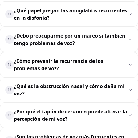
¿Qué papel juegan las amigdalitis recurrentes
14
en la disfonía?
¿Debo preocuparme por un mareo si también
15
tengo problemas de voz?
¿Cómo prevenir la recurrencia de los
16
problemas de voz?
¿Qué es la obstrucción nasal y cómo daña mi
17
voz?
¿Por qué el tapón de cerumen puede alterar la
18
percepción de mi voz?
¿Son los problemas de voz más frecuentes en