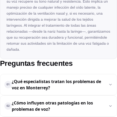
su voz recupere su tono natural y resistencia. Esto implica un
manejo preciso de cualquier infección del oído latente, la
optimización de la ventilación nasal y, si es necesario, una
intervención dirigida a mejorar la salud de los tejidos
laríngeos. Al integrar el tratamiento de todas las áreas
relacionadas —desde la nariz hasta la laringe—, garantizamos
que su recuperación sea duradera y funcional, permitiéndole
retomar sus actividades sin la limitación de una voz fatigada o
dañada.
Preguntas frecuentes
¿Qué especialistas tratan los problemas de
01
voz en Monterrey?
¿Cómo influyen otras patologías en los
02
problemas de voz?