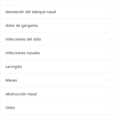
desviación del tabique nasal
dolor de garganta
infecciones del oído
infecciones nasales
Laringitis
Mareo
obstrucción nasal
Otitis