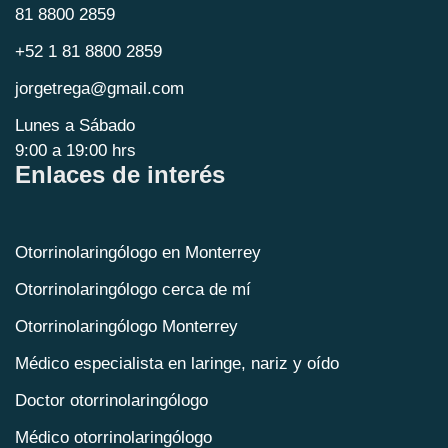
81 8800 2859
+52 1 81 8800 2859
jorgetrega@gmail.com
Lunes a Sábado
9:00 a 19:00 hrs
Enlaces de interés
Otorrinolaringólogo en Monterrey
Otorrinolaringólogo cerca de mí
Otorrinolaringólogo Monterrey
Médico especialista en laringe, nariz y oído
Doctor otorrinolaringólogo
Médico otorrinolaringólogo