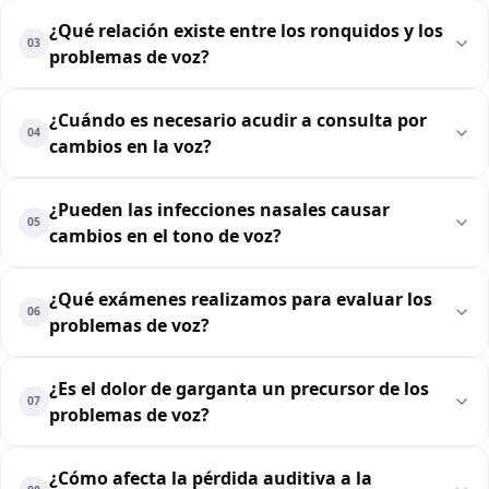
¿Qué relación existe entre los ronquidos y los
03
problemas de voz?
¿Cuándo es necesario acudir a consulta por
04
cambios en la voz?
¿Pueden las infecciones nasales causar
05
cambios en el tono de voz?
¿Qué exámenes realizamos para evaluar los
06
problemas de voz?
¿Es el dolor de garganta un precursor de los
07
problemas de voz?
¿Cómo afecta la pérdida auditiva a la