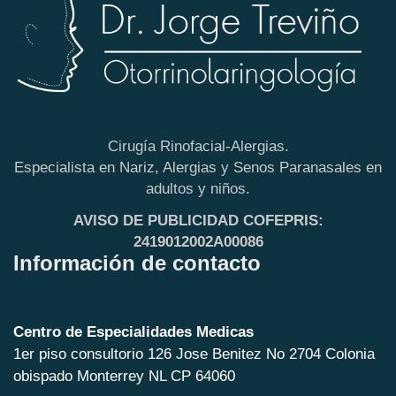
Cirugía Rinofacial-Alergias.
Especialista en Nariz, Alergias y Senos Paranasales en
adultos y niños.
AVISO DE PUBLICIDAD COFEPRIS:
2419012002A00086
Información de contacto
Centro de Especialidades Medicas
1er piso consultorio 126 Jose Benitez No 2704 Colonia
obispado Monterrey NL CP 64060