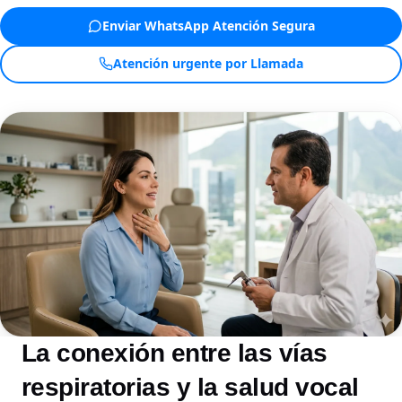
Enviar WhatsApp Atención Segura
Atención urgente por Llamada
La conexión entre las vías
respiratorias y la salud vocal