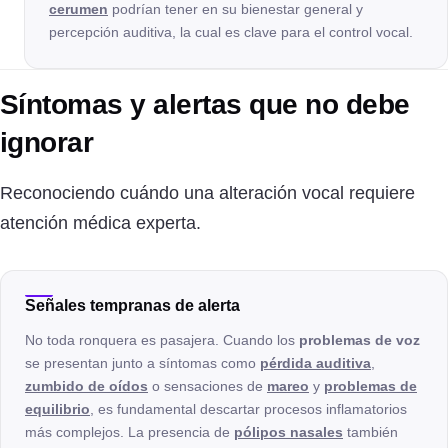
cerumen
podrían tener en su bienestar general y
percepción auditiva, la cual es clave para el control vocal.
Síntomas y alertas que no debe
ignorar
Reconociendo cuándo una alteración vocal requiere
atención médica experta.
Señales tempranas de alerta
No toda ronquera es pasajera. Cuando los
problemas de voz
se presentan junto a síntomas como
pérdida auditiva
,
zumbido de oídos
o sensaciones de
mareo
y
problemas de
equilibrio
, es fundamental descartar procesos inflamatorios
más complejos. La presencia de
pólipos nasales
también