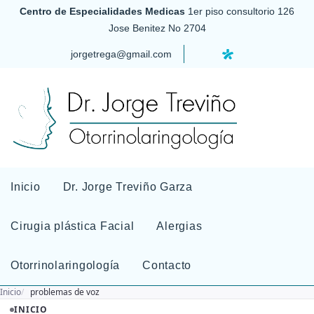
Centro de Especialidades Medicas
1er piso consultorio 126
Jose Benitez No 2704
jorgetrega@gmail.com
Inicio
Dr. Jorge Treviño Garza
Cirugia plástica Facial
Alergias
Otorrinolaringología
Contacto
Inicio
problemas de voz
INICIO