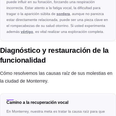
puede influir en su fonación, forzando una respiración
incorrecta. Estar atento a la fatiga vocal, la dificultad para
tragar o la aparición súbita de
sordera
, aunque no parezca
estar directamente relacionada, puede ser una pieza clave en
el rompecabezas de su salud otorrino. Si usted experimenta
además
vértigo
, es vital realizar una exploración completa.
Diagnóstico y restauración de la
funcionalidad
Cómo resolvemos las causas raíz de sus molestias en
la ciudad de Monterrey.
Camino a la recuperación vocal
En Monterrey, nuestra meta es tratar la causa raíz para que