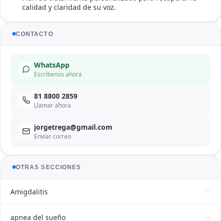
calidad y claridad de su voz.
CONTACTO
WhatsApp
Escríbenos ahora
81 8800 2859
Llamar ahora
jorgetrega@gmail.com
Enviar correo
OTRAS SECCIONES
Amigdalitis
apnea del sueño