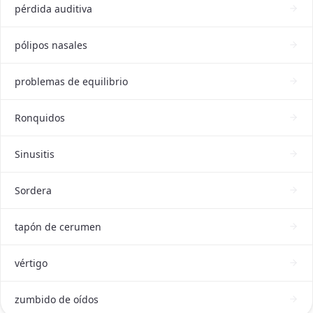
pérdida auditiva
pólipos nasales
problemas de equilibrio
Ronquidos
Sinusitis
Sordera
tapón de cerumen
vértigo
zumbido de oídos