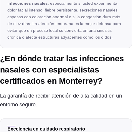
infecciones nasales
, especialmente si usted experimenta
dolor facial intenso, fiebre persistente, secreciones nasales
espesas con coloración anormal o si la congestión dura más
de diez días. La atención temprana es la mejor defensa para
evitar que un proceso local se convierta en una sinusitis
crónica o afecte estructuras adyacentes como los oídos.
¿En dónde tratar las infecciones
nasales con especialistas
certificados en Monterrey?
La garantía de recibir atención de alta calidad en un
entorno seguro.
Excelencia en cuidado respiratorio