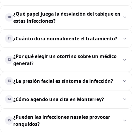
¿Qué papel juega la desviación del tabique en
10
estas infecciones?
¿Cuánto dura normalmente el tratamiento?
11
¿Por qué elegir un otorrino sobre un médico
12
general?
¿La presión facial es síntoma de infección?
13
¿Cómo agendo una cita en Monterrey?
14
¿Pueden las infecciones nasales provocar
15
ronquidos?