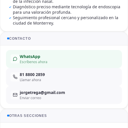
de la infección nasal.
Diagnóstico preciso mediante tecnología de endoscopia
para una valoración profunda.
Seguimiento profesional cercano y personalizado en la
ciudad de Monterrey.
CONTACTO
WhatsApp
Escríbenos ahora
81 8800 2859
Llamar ahora
jorgetrega@gmail.com
Enviar correo
OTRAS SECCIONES