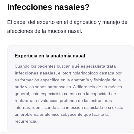
infecciones nasales?
El papel del experto en el diagnóstico y manejo de
afecciones de la mucosa nasal.
Experticia en la anatomía nasal
Cuando los pacientes buscan
qué especialista trata
infecciones nasales
, el otorrinolaringólogo destaca por
su formación específica en la anatomía y fisiología de la
nariz y los senos paranasales. A diferencia de un médico
general, este especialista cuenta con la capacidad de
realizar una evaluación profunda de las estructuras
internas, identificando si la infección es aislada o si existe
un problema anatómico subyacente que facilite la
recurrencia.