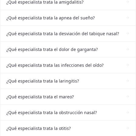
¿Qué especialista trata la amigdalitis?
¿Qué especialista trata la apnea del sueño?
¿Qué especialista trata la desviación del tabique nasal?
¿Qué especialista trata el dolor de garganta?
¿Qué especialista trata las infecciones del oído?
¿Qué especialista trata la laringitis?
¿Qué especialista trata el mareo?
¿Qué especialista trata la obstrucción nasal?
¿Qué especialista trata la otitis?