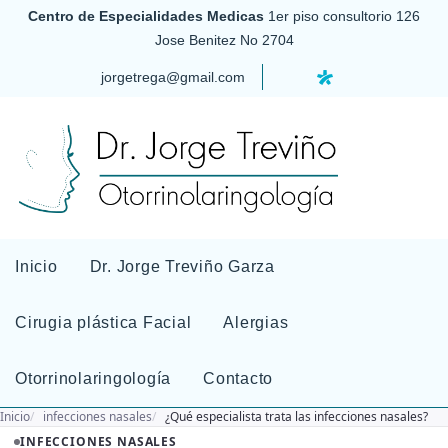
Centro de Especialidades Medicas
1er piso consultorio 126
Jose Benitez No 2704
jorgetrega@gmail.com
Inicio
Dr. Jorge Treviño Garza
Cirugia plástica Facial
Alergias
Otorrinolaringología
Contacto
Inicio
infecciones nasales
¿Qué especialista trata las infecciones nasales?
INFECCIONES NASALES