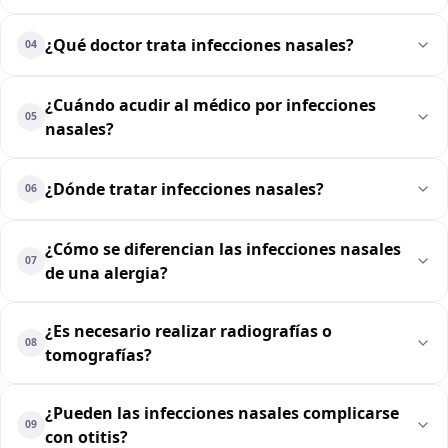
¿Qué doctor trata infecciones nasales?
04
¿Cuándo acudir al médico por infecciones
05
nasales?
¿Dónde tratar infecciones nasales?
06
¿Cómo se diferencian las infecciones nasales
07
de una alergia?
¿Es necesario realizar radiografías o
08
tomografías?
¿Pueden las infecciones nasales complicarse
09
con otitis?