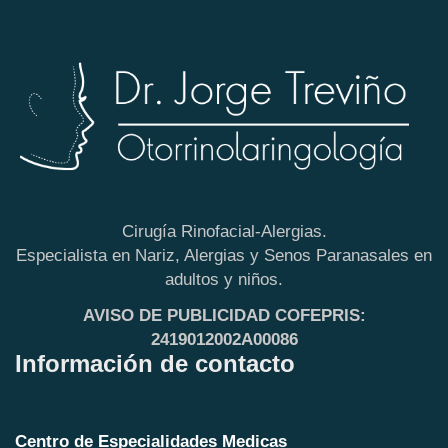
Cirugía Rinofacial-Alergias.
Especialista en Nariz, Alergias y Senos Paranasales en
adultos y niños.
AVISO DE PUBLICIDAD COFEPRIS:
2419012002A00086
Información de contacto
Centro de Especialidades Medicas