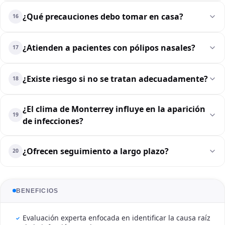
¿Qué precauciones debo tomar en casa?
16
¿Atienden a pacientes con pólipos nasales?
17
¿Existe riesgo si no se tratan adecuadamente?
18
¿El clima de Monterrey influye en la aparición
19
de infecciones?
¿Ofrecen seguimiento a largo plazo?
20
BENEFICIOS
Evaluación experta enfocada en identificar la causa raíz