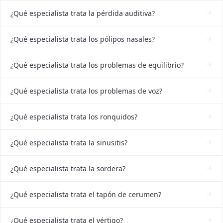
¿Qué especialista trata la pérdida auditiva?
¿Qué especialista trata los pólipos nasales?
¿Qué especialista trata los problemas de equilibrio?
¿Qué especialista trata los problemas de voz?
¿Qué especialista trata los ronquidos?
¿Qué especialista trata la sinusitis?
¿Qué especialista trata la sordera?
¿Qué especialista trata el tapón de cerumen?
¿Qué especialista trata el vértigo?