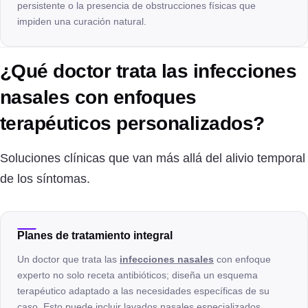
persistente o la presencia de obstrucciones físicas que
impiden una curación natural.
¿Qué doctor trata las infecciones
nasales con enfoques
terapéuticos personalizados?
Soluciones clínicas que van más allá del alivio temporal
de los síntomas.
Planes de tratamiento integral
Un doctor que trata las
infecciones nasales
con enfoque
experto no solo receta antibióticos; diseña un esquema
terapéutico adaptado a las necesidades específicas de su
caso. Esto puede incluir lavados nasales especializados,