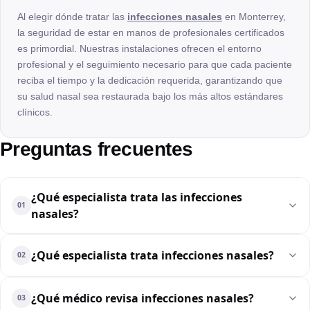
Al elegir dónde tratar las
infecciones nasales
en Monterrey,
la seguridad de estar en manos de profesionales certificados
es primordial. Nuestras instalaciones ofrecen el entorno
profesional y el seguimiento necesario para que cada paciente
reciba el tiempo y la dedicación requerida, garantizando que
su salud nasal sea restaurada bajo los más altos estándares
clínicos.
Preguntas frecuentes
¿Qué especialista trata las infecciones
01
nasales?
¿Qué especialista trata infecciones nasales?
02
¿Qué médico revisa infecciones nasales?
03