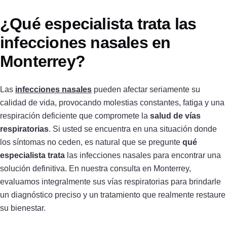
¿Qué especialista trata las
infecciones nasales en
Monterrey?
Las
infecciones nasales
pueden afectar seriamente su
calidad de vida, provocando molestias constantes, fatiga y una
respiración deficiente que compromete la
salud de vías
respiratorias
. Si usted se encuentra en una situación donde
los síntomas no ceden, es natural que se pregunte
qué
especialista trata
las infecciones nasales para encontrar una
solución definitiva. En nuestra consulta en Monterrey,
evaluamos integralmente sus vías respiratorias para brindarle
un diagnóstico preciso y un tratamiento que realmente restaure
su bienestar.