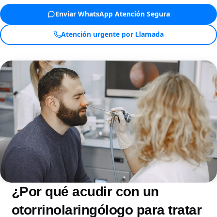
Enviar WhatsApp Atención Segura
Atención urgente por Llamada
¿Por qué acudir con un
otorrinolaringólogo para tratar