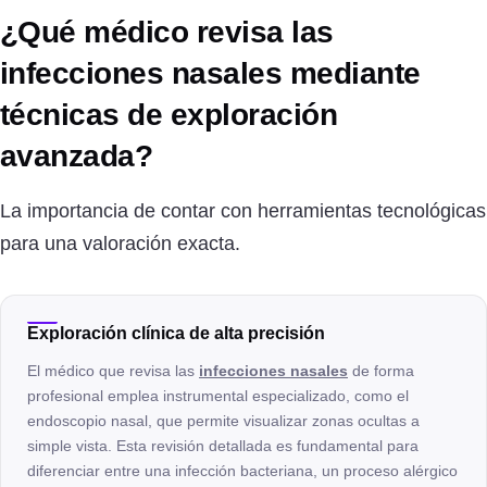
¿Qué médico revisa las
infecciones nasales mediante
técnicas de exploración
avanzada?
La importancia de contar con herramientas tecnológicas
para una valoración exacta.
Exploración clínica de alta precisión
El médico que revisa las
infecciones nasales
de forma
profesional emplea instrumental especializado, como el
endoscopio nasal, que permite visualizar zonas ocultas a
simple vista. Esta revisión detallada es fundamental para
diferenciar entre una infección bacteriana, un proceso alérgico