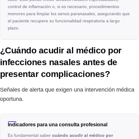
control de inflamación o, si es necesario, procedimientos
menores para limpiar los senos paranasales, asegurando que
el paciente recupere su funcionalidad respiratoria a largo
plazo.
¿Cuándo acudir al médico por
infecciones nasales antes de
presentar complicaciones?
Señales de alerta que exigen una intervención médica
oportuna.
Indicadores para una consulta profesional
Es fundamental saber
cuándo acudir al médico por