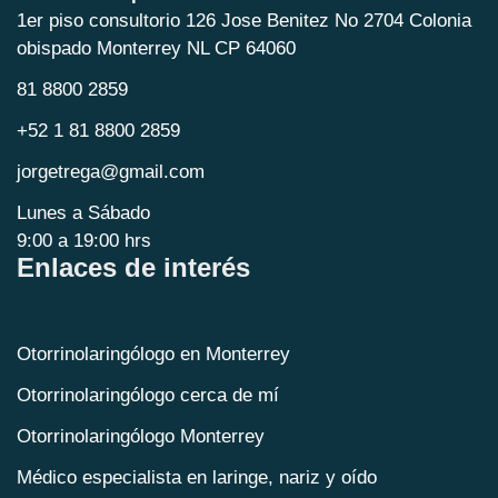
1er piso consultorio 126 Jose Benitez No 2704 Colonia
obispado Monterrey NL CP 64060
81 8800 2859
+52 1 81 8800 2859
jorgetrega@gmail.com
Lunes a Sábado
9:00 a 19:00 hrs
Enlaces de interés
Otorrinolaringólogo en Monterrey
Otorrinolaringólogo cerca de mí
Otorrinolaringólogo Monterrey
Médico especialista en laringe, nariz y oído