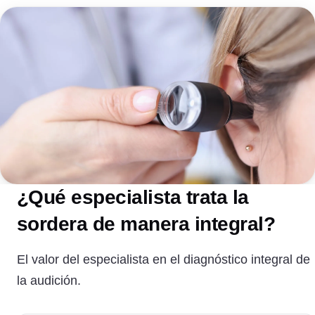
¿Qué especialista trata la
sordera de manera integral?
El valor del especialista en el diagnóstico integral de
la audición.