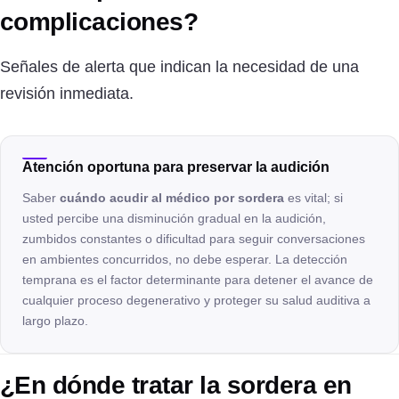
complicaciones?
Señales de alerta que indican la necesidad de una
revisión inmediata.
Atención oportuna para preservar la audición
Saber
cuándo acudir al médico por sordera
es vital; si
usted percibe una disminución gradual en la audición,
zumbidos constantes o dificultad para seguir conversaciones
en ambientes concurridos, no debe esperar. La detección
temprana es el factor determinante para detener el avance de
cualquier proceso degenerativo y proteger su salud auditiva a
largo plazo.
¿En dónde tratar la sordera en