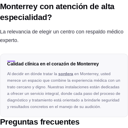
Monterrey con atención de alta
especialidad?
La relevancia de elegir un centro con respaldo médico
experto.
Calidad clínica en el corazón de Monterrey
Al decidir en dónde tratar la
sordera
en Monterrey, usted
merece un espacio que combine la experiencia médica con un
trato cercano y digno. Nuestras instalaciones están dedicadas
a ofrecer un servicio integral, donde cada paso del proceso de
diagnóstico y tratamiento está orientado a brindarle seguridad
y resultados concretos en el manejo de su audición.
Preguntas frecuentes