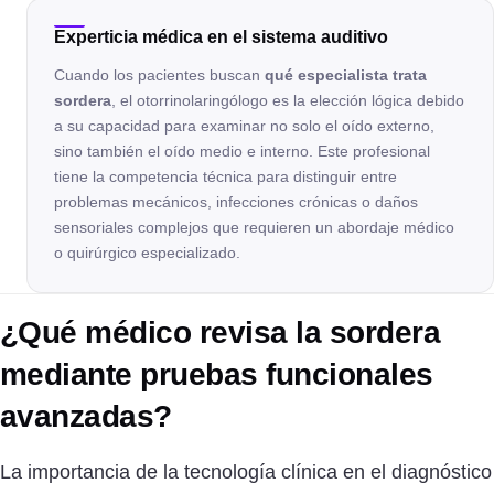
Experticia médica en el sistema auditivo
Cuando los pacientes buscan
qué especialista trata
sordera
, el otorrinolaringólogo es la elección lógica debido
a su capacidad para examinar no solo el oído externo,
sino también el oído medio e interno. Este profesional
tiene la competencia técnica para distinguir entre
problemas mecánicos, infecciones crónicas o daños
sensoriales complejos que requieren un abordaje médico
o quirúrgico especializado.
¿Qué médico revisa la sordera
mediante pruebas funcionales
avanzadas?
La importancia de la tecnología clínica en el diagnóstico