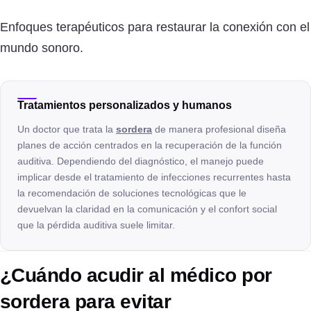
Enfoques terapéuticos para restaurar la conexión con el
mundo sonoro.
Tratamientos personalizados y humanos
Un doctor que trata la
sordera
de manera profesional diseña
planes de acción centrados en la recuperación de la función
auditiva. Dependiendo del diagnóstico, el manejo puede
implicar desde el tratamiento de infecciones recurrentes hasta
la recomendación de soluciones tecnológicas que le
devuelvan la claridad en la comunicación y el confort social
que la pérdida auditiva suele limitar.
¿Cuándo acudir al médico por
sordera para evitar