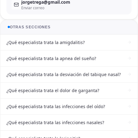
jorgetrega@gmail.com
Enviar correo
OTRAS SECCIONES
¿Qué especialista trata la amigdalitis?
¿Qué especialista trata la apnea del sueño?
¿Qué especialista trata la desviación del tabique nasal?
¿Qué especialista trata el dolor de garganta?
¿Qué especialista trata las infecciones del oído?
¿Qué especialista trata las infecciones nasales?