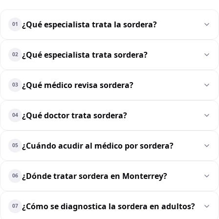
¿Qué especialista trata la sordera?
01
¿Qué especialista trata sordera?
02
¿Qué médico revisa sordera?
03
¿Qué doctor trata sordera?
04
¿Cuándo acudir al médico por sordera?
05
¿Dónde tratar sordera en Monterrey?
06
¿Cómo se diagnostica la sordera en adultos?
07