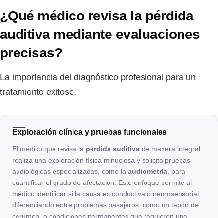
¿Qué médico revisa la pérdida
auditiva mediante evaluaciones
precisas?
La importancia del diagnóstico profesional para un
tratamiento exitoso.
Exploración clínica y pruebas funcionales
El médico que revisa la
pérdida auditiva
de manera integral
realiza una exploración física minuciosa y solicita pruebas
audiológicas especializadas, como la
audiometría
, para
cuantificar el grado de afectación. Este enfoque permite al
médico identificar si la causa es conductiva o neurosensorial,
diferenciando entre problemas pasajeros, como un tapón de
cerumen, o condiciones permanentes que requieren una