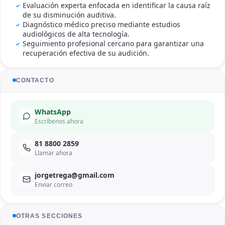
Evaluación experta enfocada en identificar la causa raíz
de su disminución auditiva.
Diagnóstico médico preciso mediante estudios
audiológicos de alta tecnología.
Seguimiento profesional cercano para garantizar una
recuperación efectiva de su audición.
CONTACTO
WhatsApp
Escríbenos ahora
81 8800 2859
Llamar ahora
jorgetrega@gmail.com
Enviar correo
OTRAS SECCIONES