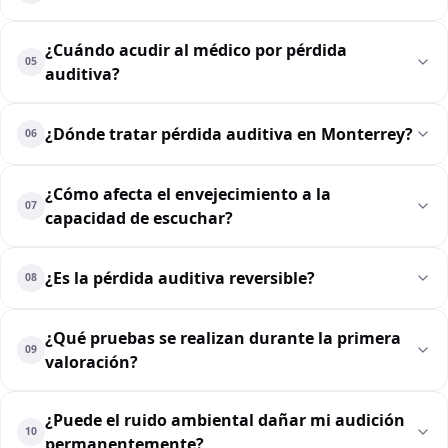
¿Cuándo acudir al médico por pérdida
05
auditiva?
¿Dónde tratar pérdida auditiva en Monterrey?
06
¿Cómo afecta el envejecimiento a la
07
capacidad de escuchar?
¿Es la pérdida auditiva reversible?
08
¿Qué pruebas se realizan durante la primera
09
valoración?
¿Puede el ruido ambiental dañar mi audición
10
permanentemente?