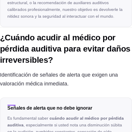
estructural, o la recomendación de auxiliares auditivos
calibrados profesionalmente, nuestro objetivo es devolverle la
nitidez sonora y la seguridad al interactuar con el mundo.
¿Cuándo acudir al médico por
pérdida auditiva para evitar daños
irreversibles?
Identificación de señales de alerta que exigen una
valoración médica inmediata.
Señales de alerta que no debe ignorar
Es fundamental saber
cuándo acudir al médico por pérdida
auditiva
, especialmente si usted nota una disminución súbita
en la audición, zumbidos constantes, sensación de oído