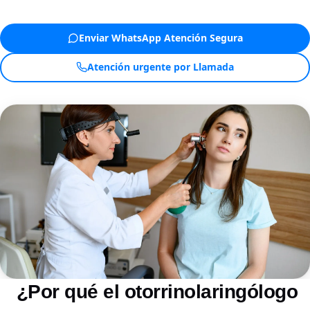
Enviar WhatsApp Atención Segura
Atención urgente por Llamada
¿Por qué el otorrinolaringólogo