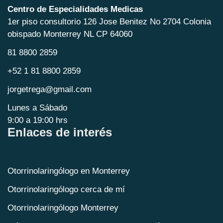
Centro de Especialidades Medicas
1er piso consultorio 126 Jose Benitez No 2704 Colonia
obispado Monterrey NL CP 64060
81 8800 2859
+52 1 81 8800 2859
jorgetrega@gmail.com
Lunes a Sábado
9:00 a 19:00 hrs
Enlaces de interés
Otorrinolaringólogo en Monterrey
Otorrinolaringólogo cerca de mí
Otorrinolaringólogo Monterrey