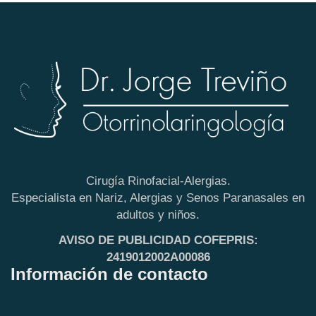
Cirugía Rinofacial-Alergias.
Especialista en Nariz, Alergias y Senos Paranasales en
adultos y niños.
AVISO DE PUBLICIDAD COFEPRIS:
2419012002A00086
Información de contacto