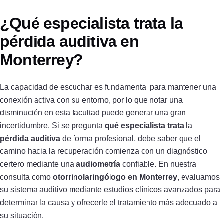
¿Qué especialista trata la
pérdida auditiva en
Monterrey?
La capacidad de escuchar es fundamental para mantener una
conexión activa con su entorno, por lo que notar una
disminución en esta facultad puede generar una gran
incertidumbre. Si se pregunta
qué especialista trata
la
pérdida auditiva
de forma profesional, debe saber que el
camino hacia la recuperación comienza con un diagnóstico
certero mediante una
audiometría
confiable. En nuestra
consulta como
otorrinolaringólogo en Monterrey
, evaluamos
su sistema auditivo mediante estudios clínicos avanzados para
determinar la causa y ofrecerle el tratamiento más adecuado a
su situación.