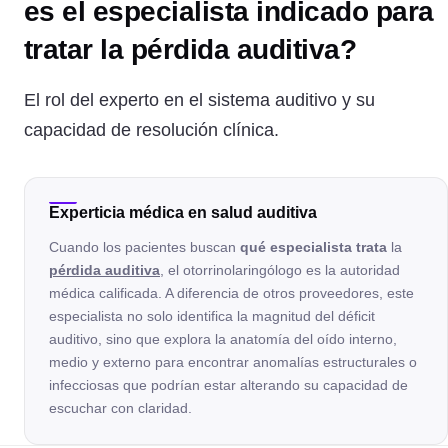
es el especialista indicado para
tratar la pérdida auditiva?
El rol del experto en el sistema auditivo y su
capacidad de resolución clínica.
Experticia médica en salud auditiva
Cuando los pacientes buscan
qué especialista trata
la
pérdida auditiva
, el otorrinolaringólogo es la autoridad
médica calificada. A diferencia de otros proveedores, este
especialista no solo identifica la magnitud del déficit
auditivo, sino que explora la anatomía del oído interno,
medio y externo para encontrar anomalías estructurales o
infecciosas que podrían estar alterando su capacidad de
escuchar con claridad.