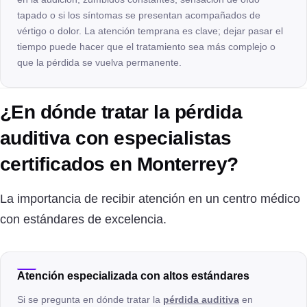
tapado o si los síntomas se presentan acompañados de
vértigo o dolor. La atención temprana es clave; dejar pasar el
tiempo puede hacer que el tratamiento sea más complejo o
que la pérdida se vuelva permanente.
¿En dónde tratar la pérdida
auditiva con especialistas
certificados en Monterrey?
La importancia de recibir atención en un centro médico
con estándares de excelencia.
Atención especializada con altos estándares
Si se pregunta en dónde tratar la
pérdida auditiva
en