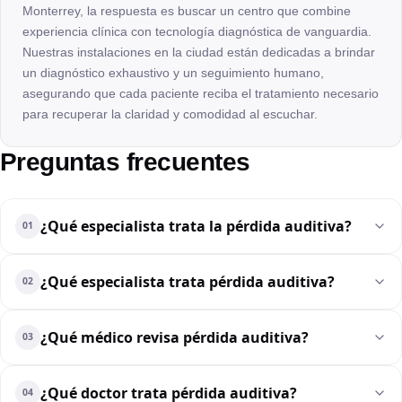
Monterrey, la respuesta es buscar un centro que combine
experiencia clínica con tecnología diagnóstica de vanguardia.
Nuestras instalaciones en la ciudad están dedicadas a brindar
un diagnóstico exhaustivo y un seguimiento humano,
asegurando que cada paciente reciba el tratamiento necesario
para recuperar la claridad y comodidad al escuchar.
Preguntas frecuentes
¿Qué especialista trata la pérdida auditiva?
01
¿Qué especialista trata pérdida auditiva?
02
¿Qué médico revisa pérdida auditiva?
03
¿Qué doctor trata pérdida auditiva?
04