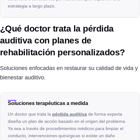
estrategia a largo plazo.
¿Qué doctor trata la pérdida
auditiva con planes de
rehabilitación personalizados?
Soluciones enfocadas en restaurar su calidad de vida y
bienestar auditivo.
Soluciones terapéuticas a medida
Un doctor que trata la
pérdida auditiva
de forma experta
diseña un plan de acción basado en el origen del problema.
Ya sea a través de procedimientos médicos para limpiar el
conducto, intervenciones quirúrgicas si existe un daño