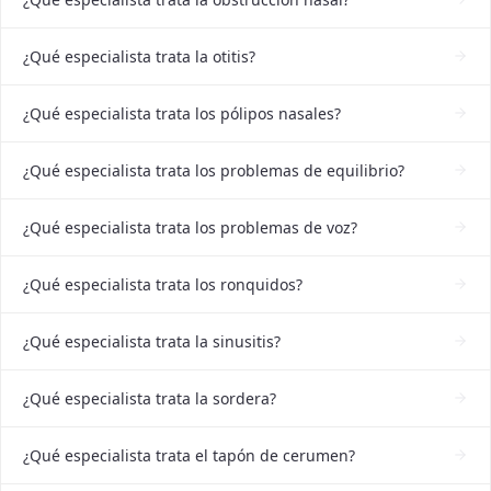
¿Qué especialista trata la otitis?
¿Qué especialista trata los pólipos nasales?
¿Qué especialista trata los problemas de equilibrio?
¿Qué especialista trata los problemas de voz?
¿Qué especialista trata los ronquidos?
¿Qué especialista trata la sinusitis?
¿Qué especialista trata la sordera?
¿Qué especialista trata el tapón de cerumen?