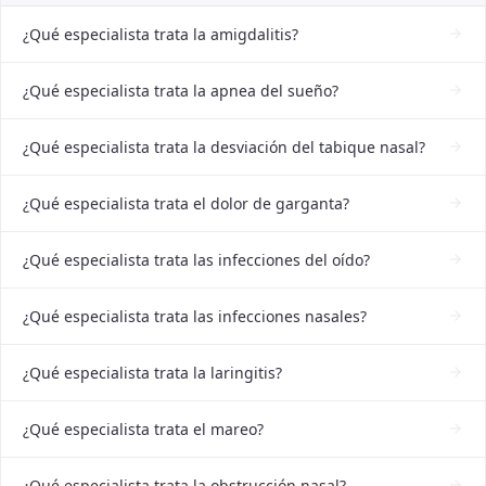
¿Qué especialista trata la amigdalitis?
¿Qué especialista trata la apnea del sueño?
¿Qué especialista trata la desviación del tabique nasal?
¿Qué especialista trata el dolor de garganta?
¿Qué especialista trata las infecciones del oído?
¿Qué especialista trata las infecciones nasales?
¿Qué especialista trata la laringitis?
¿Qué especialista trata el mareo?
¿Qué especialista trata la obstrucción nasal?