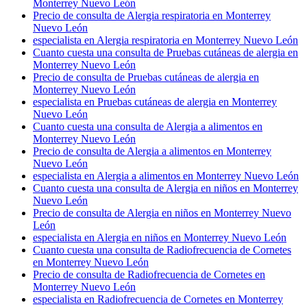
Monterrey Nuevo León
Precio de consulta de Alergia respiratoria en Monterrey
Nuevo León
especialista en Alergia respiratoria en Monterrey Nuevo León
Cuanto cuesta una consulta de Pruebas cutáneas de alergia en
Monterrey Nuevo León
Precio de consulta de Pruebas cutáneas de alergia en
Monterrey Nuevo León
especialista en Pruebas cutáneas de alergia en Monterrey
Nuevo León
Cuanto cuesta una consulta de Alergia a alimentos en
Monterrey Nuevo León
Precio de consulta de Alergia a alimentos en Monterrey
Nuevo León
especialista en Alergia a alimentos en Monterrey Nuevo León
Cuanto cuesta una consulta de Alergia en niños en Monterrey
Nuevo León
Precio de consulta de Alergia en niños en Monterrey Nuevo
León
especialista en Alergia en niños en Monterrey Nuevo León
Cuanto cuesta una consulta de Radiofrecuencia de Cornetes
en Monterrey Nuevo León
Precio de consulta de Radiofrecuencia de Cornetes en
Monterrey Nuevo León
especialista en Radiofrecuencia de Cornetes en Monterrey