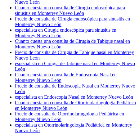
Nuevo León
Cuanto cuesta una consulta de Cirugia endoscópica para
sinusitis en Monterrey Nuevo León
Precio de consulta de Cirugia endoscópica para sinusitis en
Monterrey Nuevo León
especialista en Cirugia endoscópica para sinusitis en
Monterrey Nuevo León
Cuanto cuesta una consulta de Cirugia de Tabique nasal en
Monterrey Nuevo León
Precio de consulta de Cirugia de Tabique nasal en Monterrey
Nuevo León
especialista en Cirugia de Tabique nasal en Monterrey Nuevo
León
Cuanto cuesta una consulta de Endoscopia Nasal en
Monterrey Nuevo León
Precio de consulta de Endoscopia Nasal en Monterrey Nuevo
León
especialista en Endoscopia Nasal en Monterrey Nuevo León
Cuanto cuesta una consulta de Otorrinolaringología Pediátrica
en Monterrey Nuevo León
Precio de consulta de Otorrinolaringología Pediátrica en
Monterrey Nuevo León
especialista en Otorrinolaringología Pediátrica en Monterrey
Nuevo León