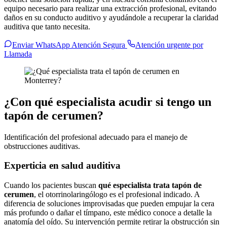
equipo necesario para realizar una extracción profesional, evitando
daños en su conducto auditivo y ayudándole a recuperar la claridad
auditiva que tanto necesita.
Enviar WhatsApp Atención Segura
Atención urgente por
Llamada
¿Con qué especialista acudir si tengo un
tapón de cerumen?
Identificación del profesional adecuado para el manejo de
obstrucciones auditivas.
Experticia en salud auditiva
Cuando los pacientes buscan
qué especialista trata tapón de
cerumen
, el otorrinolaringólogo es el profesional indicado. A
diferencia de soluciones improvisadas que pueden empujar la cera
más profundo o dañar el tímpano, este médico conoce a detalle la
anatomía del oído. Su intervención permite retirar la obstrucción sin