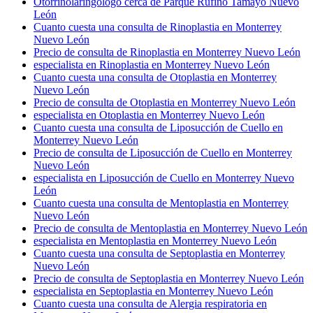
Otorrinolaringólogo cerca de Parque Rufino Tamayo Nuevo
León
Cuanto cuesta una consulta de Rinoplastia en Monterrey
Nuevo León
Precio de consulta de Rinoplastia en Monterrey Nuevo León
especialista en Rinoplastia en Monterrey Nuevo León
Cuanto cuesta una consulta de Otoplastia en Monterrey
Nuevo León
Precio de consulta de Otoplastia en Monterrey Nuevo León
especialista en Otoplastia en Monterrey Nuevo León
Cuanto cuesta una consulta de Liposucción de Cuello en
Monterrey Nuevo León
Precio de consulta de Liposucción de Cuello en Monterrey
Nuevo León
especialista en Liposucción de Cuello en Monterrey Nuevo
León
Cuanto cuesta una consulta de Mentoplastia en Monterrey
Nuevo León
Precio de consulta de Mentoplastia en Monterrey Nuevo León
especialista en Mentoplastia en Monterrey Nuevo León
Cuanto cuesta una consulta de Septoplastia en Monterrey
Nuevo León
Precio de consulta de Septoplastia en Monterrey Nuevo León
especialista en Septoplastia en Monterrey Nuevo León
Cuanto cuesta una consulta de Alergia respiratoria en