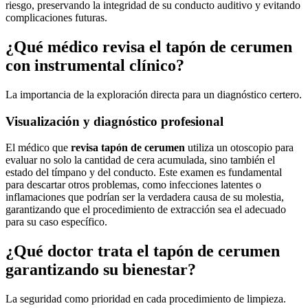
riesgo, preservando la integridad de su conducto auditivo y evitando
complicaciones futuras.
¿Qué médico revisa el tapón de cerumen
con instrumental clínico?
La importancia de la exploración directa para un diagnóstico certero.
Visualización y diagnóstico profesional
El médico que
revisa tapón de cerumen
utiliza un otoscopio para
evaluar no solo la cantidad de cera acumulada, sino también el
estado del tímpano y del conducto. Este examen es fundamental
para descartar otros problemas, como infecciones latentes o
inflamaciones que podrían ser la verdadera causa de su molestia,
garantizando que el procedimiento de extracción sea el adecuado
para su caso específico.
¿Qué doctor trata el tapón de cerumen
garantizando su bienestar?
La seguridad como prioridad en cada procedimiento de limpieza.