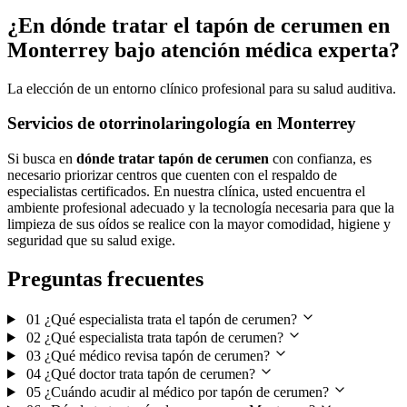
¿En dónde tratar el tapón de cerumen en
Monterrey bajo atención médica experta?
La elección de un entorno clínico profesional para su salud auditiva.
Servicios de otorrinolaringología en Monterrey
Si busca en
dónde tratar tapón de cerumen
con confianza, es
necesario priorizar centros que cuenten con el respaldo de
especialistas certificados. En nuestra clínica, usted encuentra el
ambiente profesional adecuado y la tecnología necesaria para que la
limpieza de sus oídos se realice con la mayor comodidad, higiene y
seguridad que su salud exige.
Preguntas frecuentes
01
¿Qué especialista trata el tapón de cerumen?
02
¿Qué especialista trata tapón de cerumen?
03
¿Qué médico revisa tapón de cerumen?
04
¿Qué doctor trata tapón de cerumen?
05
¿Cuándo acudir al médico por tapón de cerumen?